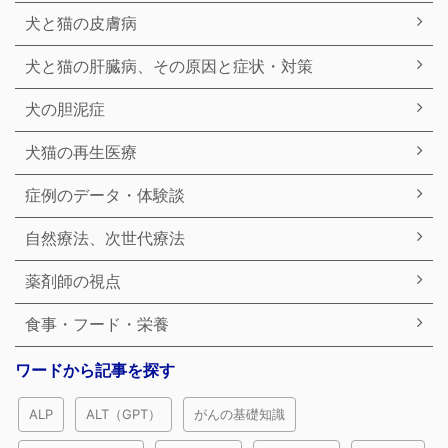
犬と猫の皮膚病
犬と猫の肝臓病、その原因と症状・対策
犬の胆泥症
犬猫の再生医療
症例のデータ・体験談
自然療法、次世代療法
薬剤師の視点
食事・フード・栄養
ワードから記事を探す
ALP
ALT（GPT）
がんの基礎知識