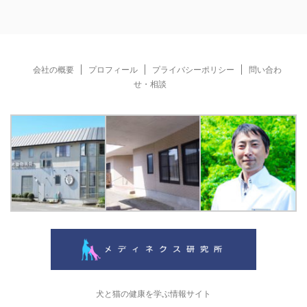
会社の概要
プロフィール
プライバシーポリシー
問い合わ
せ・相談
犬と猫の健康を学ぶ情報サイト