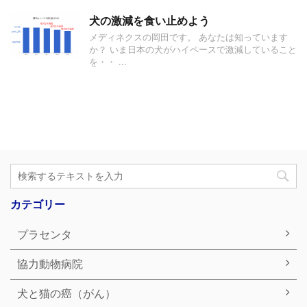
犬の激減を食い止めよう
メディネクスの岡田です。 あなたは知っています
か？ いま日本の犬がハイペースで激減していること
を・・ ...
カテゴリー
プラセンタ
協力動物病院
犬と猫の癌（がん）