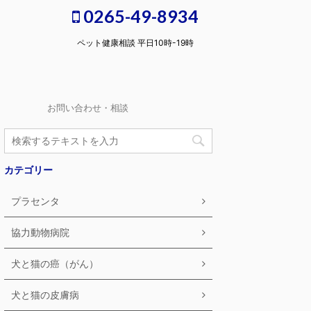
0265-49-8934
ペット健康相談 平日10時-19時
お問い合わせ・相談
カテゴリー
プラセンタ
協力動物病院
犬と猫の癌（がん）
犬と猫の皮膚病