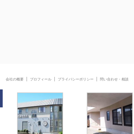
会社の概要
プロフィール
プライバシーポリシー
問い合わせ・相談