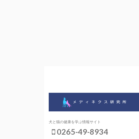
犬と猫の健康を学ぶ情報サイト
0265-49-8934